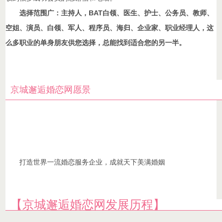
选择范围广：
主持人，BAT白领、医生、护士、公务员、教师、
空姐、演员、白领、军人、程序员、海归、企业家、职业经理人，这
么多职业的单身朋友供您选择，总能找到适合您的另一半。
京城邂逅婚恋网愿景
打造世界一流婚恋服务企业，成就天下美满婚姻
【京城邂逅婚恋网发展历程】